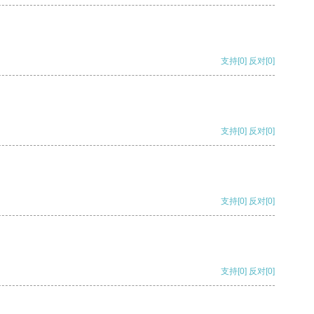
支持
[0]
反对
[0]
支持
[0]
反对
[0]
支持
[0]
反对
[0]
支持
[0]
反对
[0]