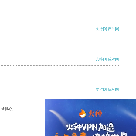
支持
[0]
反对
[0]
支持
[0]
反对
[0]
支持
[0]
反对
[0]
非常担心。
支持
[0]
反对
[0]