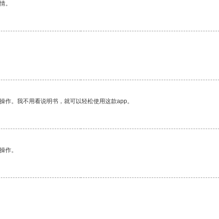
情。
操作。我不用看说明书，就可以轻松使用这款app。
悉操作。