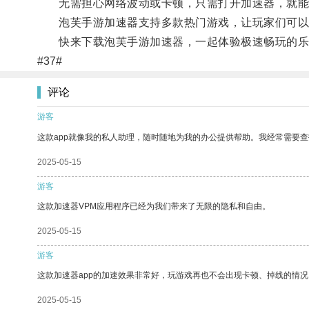
无需担心网络波动或卡顿，只需打开加速器，就能
泡芙手游加速器支持多款热门游戏，让玩家们可以
快来下载泡芙手游加速器，一起体验极速畅玩的乐
#37#
评论
游客
这款app就像我的私人助理，随时随地为我的办公提供帮助。我经常需要查
2025-05-15
游客
这款加速器VPM应用程序已经为我们带来了无限的隐私和自由。
2025-05-15
游客
这款加速器app的加速效果非常好，玩游戏再也不会出现卡顿、掉线的情况
2025-05-15