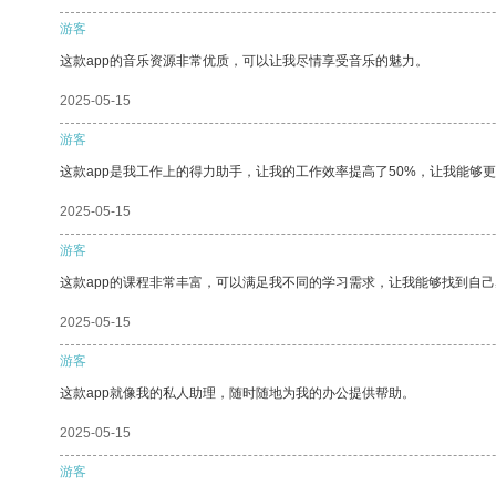
游客
这款app的音乐资源非常优质，可以让我尽情享受音乐的魅力。
2025-05-15
游客
这款app是我工作上的得力助手，让我的工作效率提高了50%，让我能够
2025-05-15
游客
这款app的课程非常丰富，可以满足我不同的学习需求，让我能够找到自
2025-05-15
游客
这款app就像我的私人助理，随时随地为我的办公提供帮助。
2025-05-15
游客