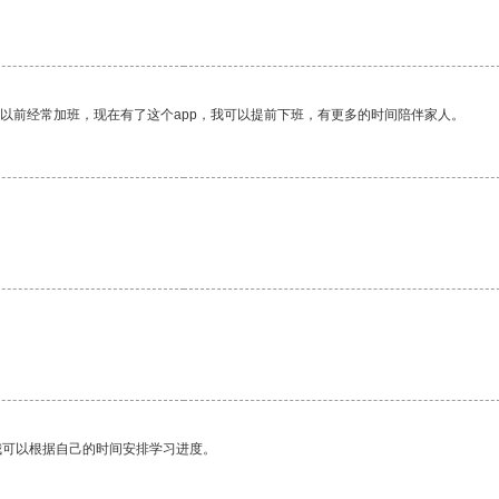
我以前经常加班，现在有了这个app，我可以提前下班，有更多的时间陪伴家人。
我可以根据自己的时间安排学习进度。