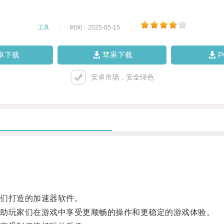
工具
|
时间：2025-05-15
|
卓下载
苹果下载
安卓市场，安全绿色
们打造的加速器软件。
助玩家们在游戏中享受更顺畅的操作和更稳定的游戏体验。