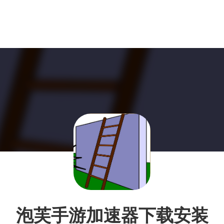
泡芙手游加速器下载安装