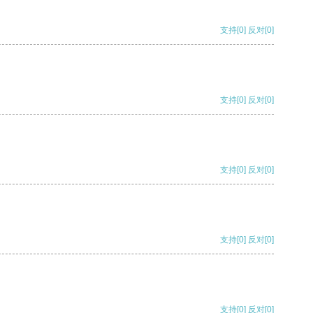
支持
[0]
反对
[0]
支持
[0]
反对
[0]
支持
[0]
反对
[0]
支持
[0]
反对
[0]
支持
[0]
反对
[0]