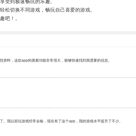
享受到极速畅玩的乐趣。
轻松切换不同游戏，畅玩自己喜爱的游戏。
趣吧！。
找资料，这款app的搜索功能非常强大，能够快速找到我需要的信息。
了。我以前玩游戏经常会输，现在有了这个app，我的游戏水平提升了不少。