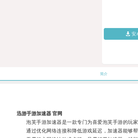
安
简介
迅游手游加速器 官网
泡芙手游加速器是一款专门为喜爱泡芙手游的玩家
通过优化网络连接和降低游戏延迟，加速器能够帮