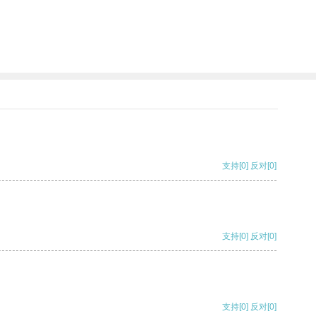
支持
[0]
反对
[0]
支持
[0]
反对
[0]
支持
[0]
反对
[0]