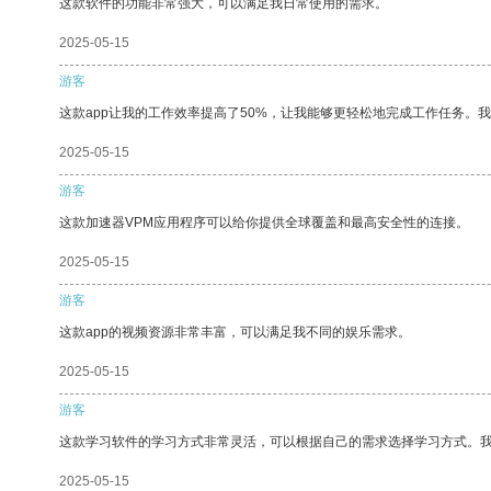
这款软件的功能非常强大，可以满足我日常使用的需求。
2025-05-15
游客
这款app让我的工作效率提高了50%，让我能够更轻松地完成工作任务。
2025-05-15
游客
这款加速器VPM应用程序可以给你提供全球覆盖和最高安全性的连接。
2025-05-15
游客
这款app的视频资源非常丰富，可以满足我不同的娱乐需求。
2025-05-15
游客
这款学习软件的学习方式非常灵活，可以根据自己的需求选择学习方式。
2025-05-15