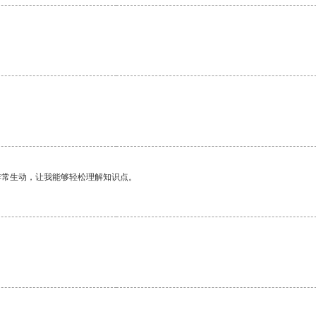
非常生动，让我能够轻松理解知识点。