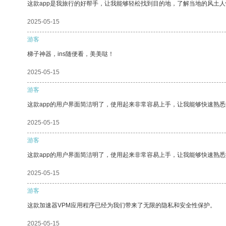
这款app是我旅行的好帮手，让我能够轻松找到目的地，了解当地的风土人
2025-05-15
游客
梯子神器，ins随便看，美美哒！
2025-05-15
游客
这款app的用户界面简洁明了，使用起来非常容易上手，让我能够快速熟悉
2025-05-15
游客
这款app的用户界面简洁明了，使用起来非常容易上手，让我能够快速熟
2025-05-15
游客
这款加速器VPM应用程序已经为我们带来了无限的隐私和安全性保护。
2025-05-15