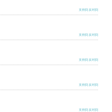
支持
[0]
反对
[0]
支持
[0]
反对
[0]
支持
[0]
反对
[0]
支持
[0]
反对
[0]
支持
[0]
反对
[0]