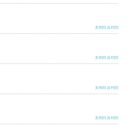
支持
[0]
反对
[0]
支持
[0]
反对
[0]
支持
[0]
反对
[0]
支持
[0]
反对
[0]