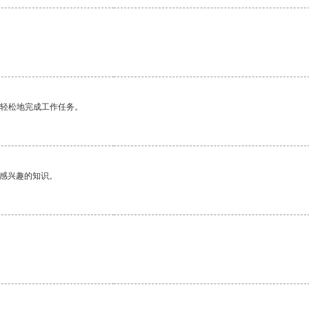
更轻松地完成工作任务。
己感兴趣的知识。