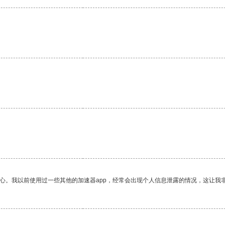
放心。我以前使用过一些其他的加速器app，经常会出现个人信息泄露的情况，这让我