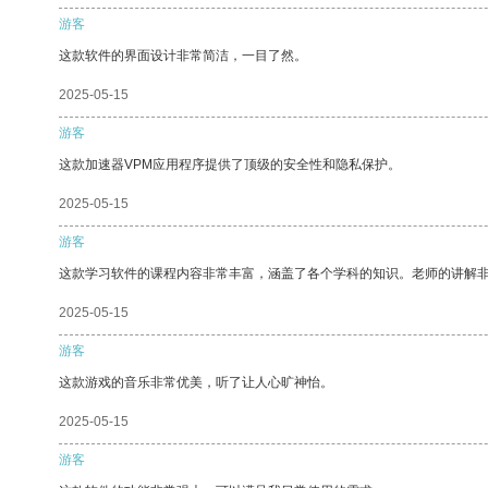
游客
这款软件的界面设计非常简洁，一目了然。
2025-05-15
游客
这款加速器VPM应用程序提供了顶级的安全性和隐私保护。
2025-05-15
游客
这款学习软件的课程内容非常丰富，涵盖了各个学科的知识。老师的讲解
2025-05-15
游客
这款游戏的音乐非常优美，听了让人心旷神怡。
2025-05-15
游客