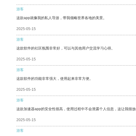
游客
这款app就像我的私人导游，带我领略世界各地的美景。
2025-05-15
游客
这款软件的社区氛围非常好，可以与其他用户交流学习心得。
2025-05-15
游客
这款软件的功能非常强大，使用起来非常方便。
2025-05-15
游客
这款加速器app的安全性很高，使用过程中不会泄露个人信息，这让我很
2025-05-15
游客