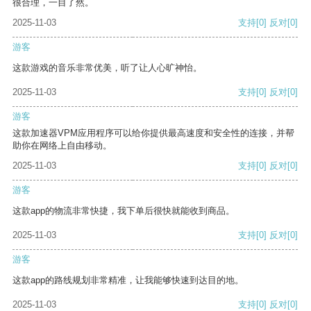
很合理，一目了然。
2025-11-03
支持
[0]
反对
[0]
游客
这款游戏的音乐非常优美，听了让人心旷神怡。
2025-11-03
支持
[0]
反对
[0]
游客
这款加速器VPM应用程序可以给你提供最高速度和安全性的连接，并帮
助你在网络上自由移动。
2025-11-03
支持
[0]
反对
[0]
游客
这款app的物流非常快捷，我下单后很快就能收到商品。
2025-11-03
支持
[0]
反对
[0]
游客
这款app的路线规划非常精准，让我能够快速到达目的地。
2025-11-03
支持
[0]
反对
[0]