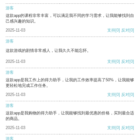
游客
这款app的课程非常丰富，可以满足我不同的学习需求，让我能够找到自
己感兴趣的知识。
2025-11-03
支持
[0]
反对
[0]
游客
这款游戏的剧情非常感人，让我久久不能忘怀。
2025-11-03
支持
[0]
反对
[0]
游客
这款app是我工作上的得力助手，让我的工作效率提高了50%，让我能够
更轻松地完成工作任务。
2025-11-03
支持
[0]
反对
[0]
游客
这款app是我购物的得力助手，让我能够找到最优惠的价格，买到最合适
的商品。
2025-11-03
支持
[0]
反对
[0]
游客