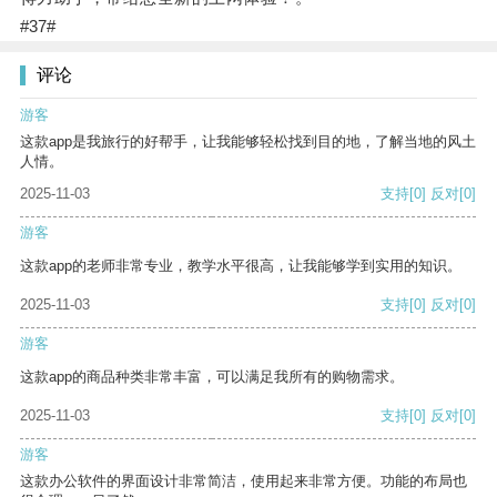
#37#
评论
游客
这款app是我旅行的好帮手，让我能够轻松找到目的地，了解当地的风土
人情。
2025-11-03
支持
[0]
反对
[0]
游客
这款app的老师非常专业，教学水平很高，让我能够学到实用的知识。
2025-11-03
支持
[0]
反对
[0]
游客
这款app的商品种类非常丰富，可以满足我所有的购物需求。
2025-11-03
支持
[0]
反对
[0]
游客
这款办公软件的界面设计非常简洁，使用起来非常方便。功能的布局也