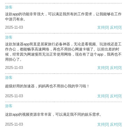
游客
这款app的功能非常强大，可以满足我所有的工作需求，让我能够在工作
中游刃有余。
2025-11-03
支持
[0]
反对
[0]
游客
这款加速器app简直是居家旅行必备神器，无论是看视频、玩游戏还是工
作办公，都能畅享高速网络，再也不用担心网速卡顿了。以前出差的时
候，经常因为网速慢而无法正常使用网络，现在有了这个app，我再也不
用担心了。
2025-11-03
支持
[0]
反对
[0]
游客
超级好用的加速器，妈妈再也不用担心我的学习啦！
2025-11-03
支持
[0]
反对
[0]
游客
这款app的视频资源非常丰富，可以满足我不同的娱乐需求。
2025-11-03
支持
[0]
反对
[0]