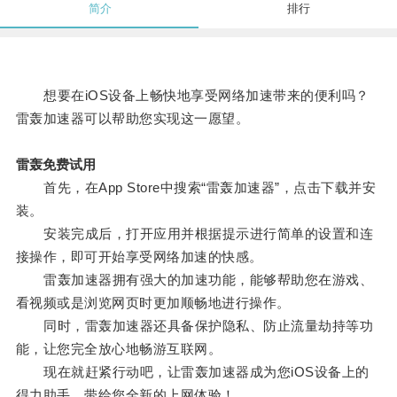
简介
排行
想要在iOS设备上畅快地享受网络加速带来的便利吗？
雷轰加速器可以帮助您实现这一愿望。
雷轰免费试用
首先，在App Store中搜索“雷轰加速器”，点击下载并安
装。
安装完成后，打开应用并根据提示进行简单的设置和连
接操作，即可开始享受网络加速的快感。
雷轰加速器拥有强大的加速功能，能够帮助您在游戏、
看视频或是浏览网页时更加顺畅地进行操作。
同时，雷轰加速器还具备保护隐私、防止流量劫持等功
能，让您完全放心地畅游互联网。
现在就赶紧行动吧，让雷轰加速器成为您iOS设备上的
得力助手，带给您全新的上网体验！。