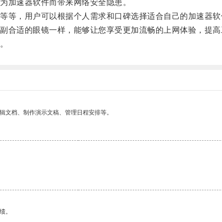
为加速器软件而带来网络安全隐患。
等，用户可以根据个人需求和口碑选择适合自己的加速器软
合适的眼镜一样，能够让您享受更加流畅的上网体验，提高
。
编辑文档、制作演示文稿、管理日程安排等。
绩。