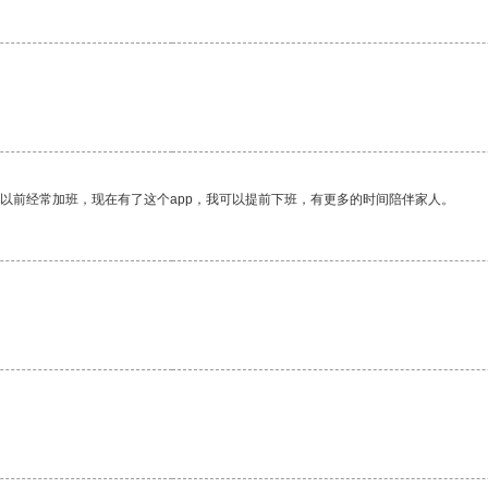
。
我以前经常加班，现在有了这个app，我可以提前下班，有更多的时间陪伴家人。