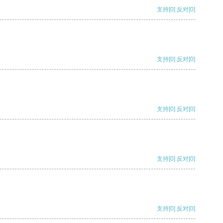
支持
[0]
反对
[0]
支持
[0]
反对
[0]
支持
[0]
反对
[0]
支持
[0]
反对
[0]
支持
[0]
反对
[0]