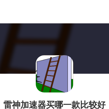
雷神加速器买哪一款比较好