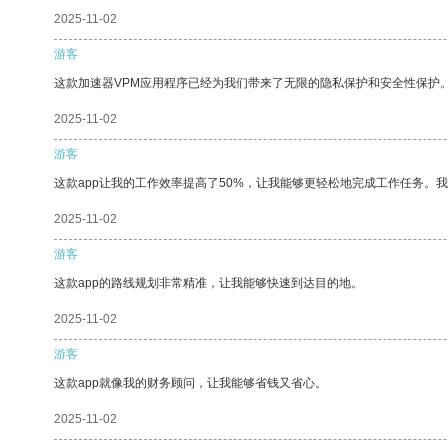
2025-11-02
游客
这款加速器VPM应用程序已经为我们带来了无限的隐私保护和安全性保护
2025-11-02
游客
这款app让我的工作效率提高了50%，让我能够更轻松地完成工作任务。
2025-11-02
游客
这款app的路线规划非常精准，让我能够快速到达目的地。
2025-11-02
游客
这款app就像我的财务顾问，让我能够省钱又省心。
2025-11-02