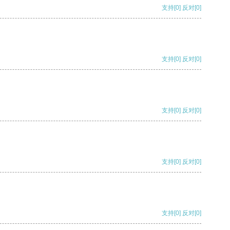
支持
[0]
反对
[0]
支持
[0]
反对
[0]
支持
[0]
反对
[0]
支持
[0]
反对
[0]
支持
[0]
反对
[0]