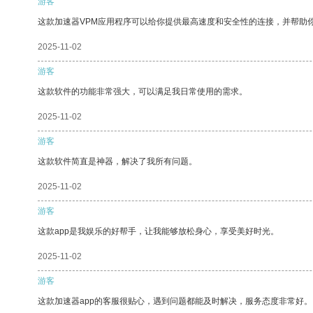
游客
这款加速器VPM应用程序可以给你提供最高速度和安全性的连接，并帮助
2025-11-02
游客
这款软件的功能非常强大，可以满足我日常使用的需求。
2025-11-02
游客
这款软件简直是神器，解决了我所有问题。
2025-11-02
游客
这款app是我娱乐的好帮手，让我能够放松身心，享受美好时光。
2025-11-02
游客
这款加速器app的客服很贴心，遇到问题都能及时解决，服务态度非常好。