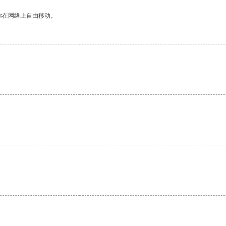
你在网络上自由移动。