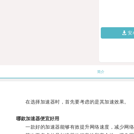
安
简介
在选择加速器时，首先要考虑的是其加速效果。
哪款加速器便宜好用
一款好的加速器能够有效提升网络速度，减少网络