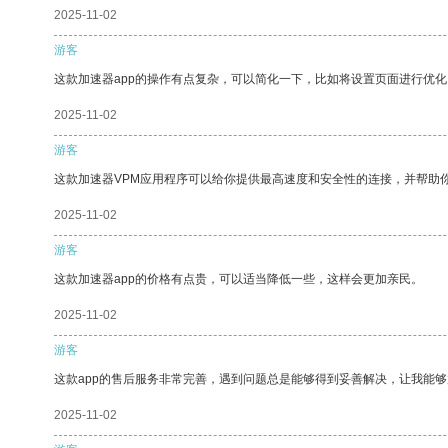
2025-11-02
游客
这款加速器app的操作有点复杂，可以简化一下，比如将设置页面进行优化
2025-11-02
游客
这款加速器VPM应用程序可以给你提供最高速度和安全性的连接，并帮助
2025-11-02
游客
这款加速器app的价格有点贵，可以适当降低一些，这样会更加亲民。
2025-11-02
游客
这款app的售后服务非常完善，遇到问题总是能够得到妥善解决，让我能
2025-11-02