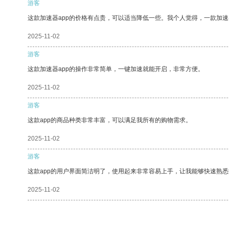
游客
这款加速器app的价格有点贵，可以适当降低一些。我个人觉得，一款加速
2025-11-02
游客
这款加速器app的操作非常简单，一键加速就能开启，非常方便。
2025-11-02
游客
这款app的商品种类非常丰富，可以满足我所有的购物需求。
2025-11-02
游客
这款app的用户界面简洁明了，使用起来非常容易上手，让我能够快速熟
2025-11-02