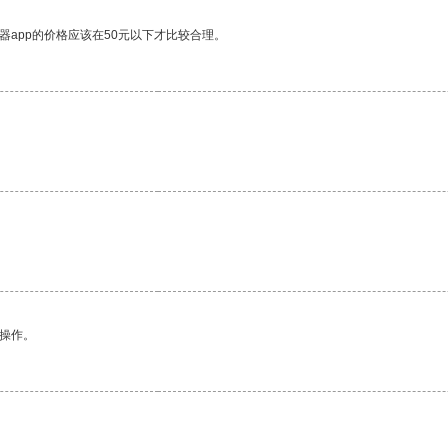
器app的价格应该在50元以下才比较合理。
悉操作。