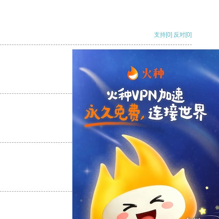
支持
[0]
反对
[0]
支持
[0]
反对
[0]
支持
[0]
反对
[0]
支持
[0]
反对
[0]