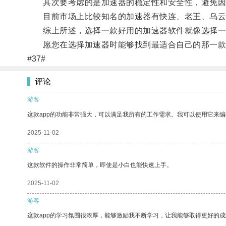
其次要考虑的是加速器的稳定性和安全性，避免因
目前市场上比较知名的加速器有快连、老王、乌云等
综上所述，选择一款好用的加速器软件就像选择一副
愿您在选择加速器时能够找到最适合自己的那一款
#37#
评论
游客
这款app的功能非常强大，可以满足我所有的工作需求。我可以使用它来
2025-11-02
游客
这款软件的操作非常简单，即使是小白也能快速上手。
2025-11-02
游客
这款app的学习氛围很浓厚，能够激励我不断学习，让我能够取得更好的成