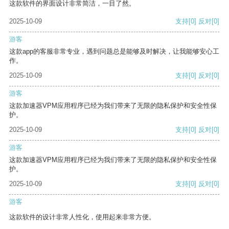
这款软件的界面设计非常简洁，一目了然。
2025-10-09
支持
[0]
反对
[0]
游客
这款app的客服非常专业，遇到问题总是能够及时解决，让我能够安心工
作。
2025-10-09
支持
[0]
反对
[0]
游客
这款加速器VPM应用程序已经为我们带来了无限的隐私保护和安全性保
护。
2025-10-09
支持
[0]
反对
[0]
游客
这款加速器VPM应用程序已经为我们带来了无限的隐私保护和安全性保
护。
2025-10-09
支持
[0]
反对
[0]
游客
这款软件的设计非常人性化，使用起来非常方便。