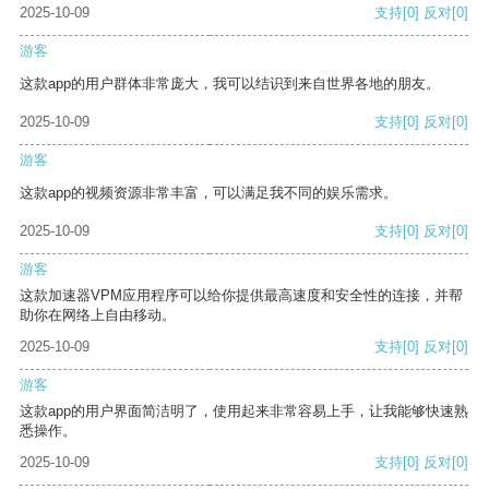
2025-10-09
支持
[0]
反对
[0]
游客
这款app的用户群体非常庞大，我可以结识到来自世界各地的朋友。
2025-10-09
支持
[0]
反对
[0]
游客
这款app的视频资源非常丰富，可以满足我不同的娱乐需求。
2025-10-09
支持
[0]
反对
[0]
游客
这款加速器VPM应用程序可以给你提供最高速度和安全性的连接，并帮
助你在网络上自由移动。
2025-10-09
支持
[0]
反对
[0]
游客
这款app的用户界面简洁明了，使用起来非常容易上手，让我能够快速熟
悉操作。
2025-10-09
支持
[0]
反对
[0]