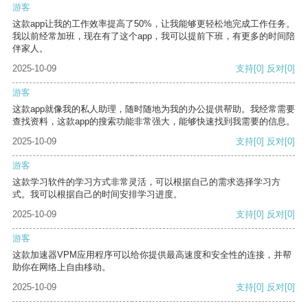
游客
这款app让我的工作效率提高了50%，让我能够更轻松地完成工作任务。
我以前经常加班，现在有了这个app，我可以提前下班，有更多的时间陪
伴家人。
2025-10-09
支持
[0]
反对
[0]
游客
这款app就像我的私人助理，随时随地为我的办公提供帮助。我经常需要
查找资料，这款app的搜索功能非常强大，能够快速找到我需要的信息。
2025-10-09
支持
[0]
反对
[0]
游客
这款学习软件的学习方式非常灵活，可以根据自己的需求选择学习方
式。我可以根据自己的时间安排学习进度。
2025-10-09
支持
[0]
反对
[0]
游客
这款加速器VPM应用程序可以给你提供最高速度和安全性的连接，并帮
助你在网络上自由移动。
2025-10-09
支持
[0]
反对
[0]