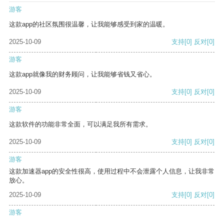
游客
这款app的社区氛围很温馨，让我能够感受到家的温暖。
2025-10-09
支持
[0]
反对
[0]
游客
这款app就像我的财务顾问，让我能够省钱又省心。
2025-10-09
支持
[0]
反对
[0]
游客
这款软件的功能非常全面，可以满足我所有需求。
2025-10-09
支持
[0]
反对
[0]
游客
这款加速器app的安全性很高，使用过程中不会泄露个人信息，让我非常
放心。
2025-10-09
支持
[0]
反对
[0]
游客