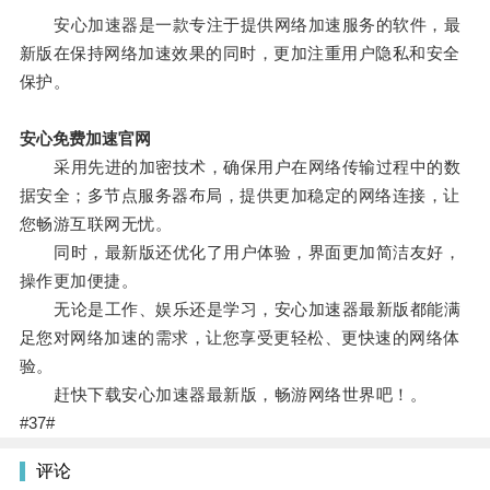
安心加速器是一款专注于提供网络加速服务的软件，最
新版在保持网络加速效果的同时，更加注重用户隐私和安全
保护。
安心免费加速官网
采用先进的加密技术，确保用户在网络传输过程中的数
据安全；多节点服务器布局，提供更加稳定的网络连接，让
您畅游互联网无忧。
同时，最新版还优化了用户体验，界面更加简洁友好，
操作更加便捷。
无论是工作、娱乐还是学习，安心加速器最新版都能满
足您对网络加速的需求，让您享受更轻松、更快速的网络体
验。
赶快下载安心加速器最新版，畅游网络世界吧！。
#37#
评论