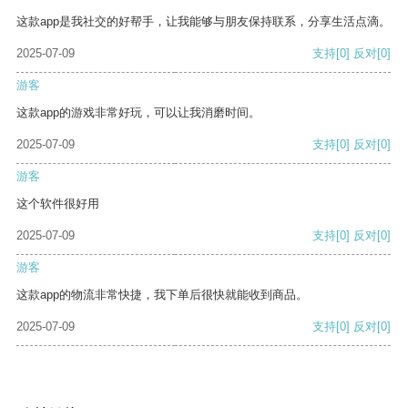
这款app是我社交的好帮手，让我能够与朋友保持联系，分享生活点滴。
2025-07-09
支持
[0]
反对
[0]
游客
这款app的游戏非常好玩，可以让我消磨时间。
2025-07-09
支持
[0]
反对
[0]
游客
这个软件很好用
2025-07-09
支持
[0]
反对
[0]
游客
这款app的物流非常快捷，我下单后很快就能收到商品。
2025-07-09
支持
[0]
反对
[0]