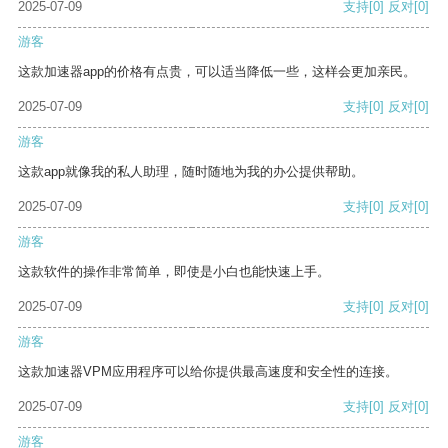
2025-07-09
支持
[0]
反对
[0]
游客
这款加速器app的价格有点贵，可以适当降低一些，这样会更加亲民。
2025-07-09
支持
[0]
反对
[0]
游客
这款app就像我的私人助理，随时随地为我的办公提供帮助。
2025-07-09
支持
[0]
反对
[0]
游客
这款软件的操作非常简单，即使是小白也能快速上手。
2025-07-09
支持
[0]
反对
[0]
游客
这款加速器VPM应用程序可以给你提供最高速度和安全性的连接。
2025-07-09
支持
[0]
反对
[0]
游客