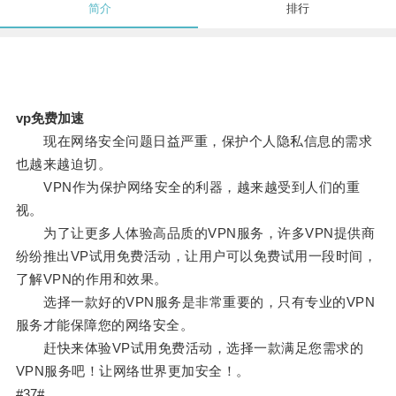
简介
排行
vp免费加速
现在网络安全问题日益严重，保护个人隐私信息的需求
也越来越迫切。
VPN作为保护网络安全的利器，越来越受到人们的重
视。
为了让更多人体验高品质的VPN服务，许多VPN提供商
纷纷推出VP试用免费活动，让用户可以免费试用一段时间，
了解VPN的作用和效果。
选择一款好的VPN服务是非常重要的，只有专业的VPN
服务才能保障您的网络安全。
赶快来体验VP试用免费活动，选择一款满足您需求的
VPN服务吧！让网络世界更加安全！。
#37#