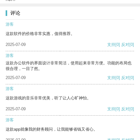
评论
游客
这款软件的价格非常实惠，值得推荐。
2025-07-09
支持
[0]
反对
[0]
游客
这款办公软件的界面设计非常简洁，使用起来非常方便。功能的布局也
很合理，一目了然。
2025-07-09
支持
[0]
反对
[0]
游客
这款游戏的音乐非常优美，听了让人心旷神怡。
2025-07-09
支持
[0]
反对
[0]
游客
这款app就像我的财务顾问，让我能够省钱又省心。