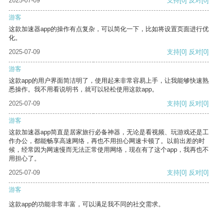
2025-07-09
支持
[0]
反对
[0]
游客
这款加速器app的操作有点复杂，可以简化一下，比如将设置页面进行优
化。
2025-07-09
支持
[0]
反对
[0]
游客
这款app的用户界面简洁明了，使用起来非常容易上手，让我能够快速熟
悉操作。我不用看说明书，就可以轻松使用这款app。
2025-07-09
支持
[0]
反对
[0]
游客
这款加速器app简直是居家旅行必备神器，无论是看视频、玩游戏还是工
作办公，都能畅享高速网络，再也不用担心网速卡顿了。以前出差的时
候，经常因为网速慢而无法正常使用网络，现在有了这个app，我再也不
用担心了。
2025-07-09
支持
[0]
反对
[0]
游客
这款app的功能非常丰富，可以满足我不同的社交需求。