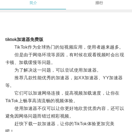
简介
排行
tiktok加速器免费版
TikTok作为全球热门的短视频应用，使用者越来越多。
但是由于网络环境等原因，有时候在观看视频时会出现
卡顿、加载缓慢等问题。
为了解决这一问题，可以尝试使用加速器。
推荐几款性能优秀的加速器，如XX加速器、YY加速器
等。
它们可以加速网络连接，提高视频加载速度，让你在
TikTok上畅享高清流畅的视频体验。
使用加速器不仅可以让你更好地欣赏优质内容，还可以
避免因网络问题而错过精彩视频。
赶快下载一款加速器，让你的TikTok体验更加完美
吧！。