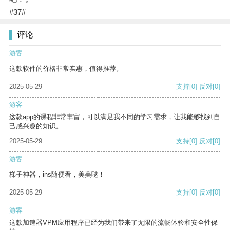
#37#
评论
游客
这款软件的价格非常实惠，值得推荐。
2025-05-29
支持
[0]
反对
[0]
游客
这款app的课程非常丰富，可以满足我不同的学习需求，让我能够找到自
己感兴趣的知识。
2025-05-29
支持
[0]
反对
[0]
游客
梯子神器，ins随便看，美美哒！
2025-05-29
支持
[0]
反对
[0]
游客
这款加速器VPM应用程序已经为我们带来了无限的流畅体验和安全性保