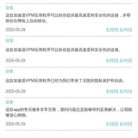
游客
这款加速器VPM应用程序可以给你提供最高速度和安全性的连接，并帮
助你在网络上自由移动。
2025-05-29
支持
[0]
反对
[0]
游客
这款加速器VPM应用程序可以给你提供最高速度和安全性的连接。
2025-05-29
支持
[0]
反对
[0]
游客
这款加速器VPM应用程序已经为我们带来了无限的隐私保护和自由。
2025-05-29
支持
[0]
反对
[0]
游客
这款app的售后服务非常完善，遇到问题总是能够得到妥善解决，让我能
够放心购物。
2025-05-29
支持
[0]
反对
[0]