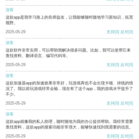
游客
这款app是我学习路上的良师益友，让我能够随时随地学习新知识，拓宽
视野。
2025-05-29
支持
[0]
反对
[0]
游客
这款软件非常实用，可以帮助我解决很多问题。比如，我可以使用它来
查找资料、翻译语言、编写代码等。
2025-05-29
支持
[0]
反对
[0]
游客
这款加速器app的加速效果非常好，玩游戏再也不会出现卡顿、掉线的情
况了。我以前玩游戏经常会输，现在有了这个app，我的游戏水平提升了
不少。
2025-05-29
支持
[0]
反对
[0]
游客
这款app就像我的私人助理，随时随地为我的办公提供帮助。我经常需要
查找资料，这款app的搜索功能非常强大，能够快速找到我需要的信息。
2025-05-29
支持
[0]
反对
[0]