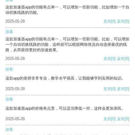
这款加速器app的功能有点单一，可以增加一些新功能，比如增加一个自
动切换线路的功能。
2025-05-28
支持
[0]
反对
[0]
游客
这款加速器app的功能有点单一，可以增加一些新功能。比如，可以增加
一个自动切换线路的功能，这样就可以根据网络情况自动选择最优的线
路，从而获得更好的加速效果。
2025-05-28
支持
[0]
反对
[0]
游客
这款app的老师非常专业，教学水平很高，让我能够学到实用的知识。
2025-05-28
支持
[0]
反对
[0]
游客
这款加速器app的价格有点贵，可以适当降低一些，这样会更加亲民。
2025-05-28
支持
[0]
反对
[0]
游客