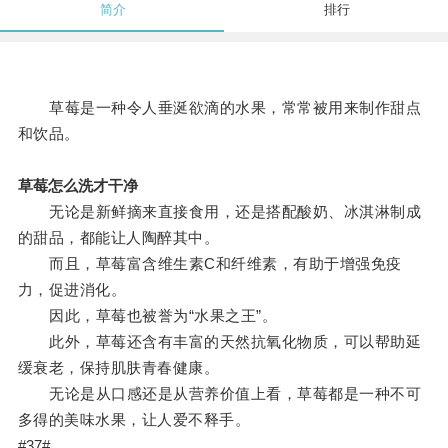
简介
排行
草莓是一种令人垂涎欲滴的水果，常常被用来制作甜点
和饮品。
草莓怎么洗才干净
无论是新鲜摘来直接食用，还是搭配酸奶、冰淇淋制成
的甜品，都能让人陶醉其中。
而且，草莓富含维生素C和纤维素，有助于增强免疫
力，促进消化。
因此，草莓也被誉为“水果之王”。
此外，草莓还含有丰富的天然抗氧化物质，可以帮助延
缓衰老，保持肌肤青春健康。
无论是从口感还是从营养价值上看，草莓都是一种不可
多得的美味水果，让人爱不释手。
#37#