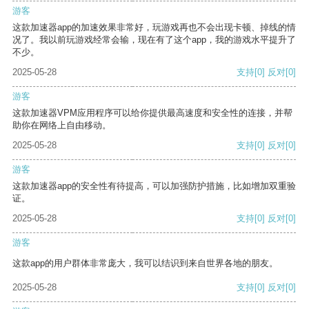
游客
这款加速器app的加速效果非常好，玩游戏再也不会出现卡顿、掉线的情
况了。我以前玩游戏经常会输，现在有了这个app，我的游戏水平提升了
不少。
2025-05-28
支持
[0]
反对
[0]
游客
这款加速器VPM应用程序可以给你提供最高速度和安全性的连接，并帮
助你在网络上自由移动。
2025-05-28
支持
[0]
反对
[0]
游客
这款加速器app的安全性有待提高，可以加强防护措施，比如增加双重验
证。
2025-05-28
支持
[0]
反对
[0]
游客
这款app的用户群体非常庞大，我可以结识到来自世界各地的朋友。
2025-05-28
支持
[0]
反对
[0]