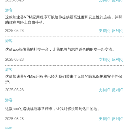
2025-05-28
支持
[0]
反对
[0]
游客
这款加速器VPM应用程序可以给你提供最高速度和安全性的连接，并帮
助你在网络上自由移动。
2025-05-28
支持
[0]
反对
[0]
游客
这款app就像我的社交平台，让我能够与志同道合的朋友一起交流。
2025-05-28
支持
[0]
反对
[0]
游客
这款加速器VPM应用程序已经为我们带来了无限的隐私保护和安全性保
护。
2025-05-28
支持
[0]
反对
[0]
游客
这款app的路线规划非常精准，让我能够快速到达目的地。
2025-05-28
支持
[0]
反对
[0]
游客