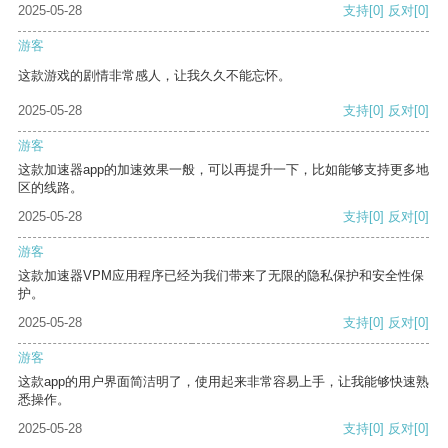
2025-05-28
支持
[0]
反对
[0]
游客
这款游戏的剧情非常感人，让我久久不能忘怀。
2025-05-28
支持
[0]
反对
[0]
游客
这款加速器app的加速效果一般，可以再提升一下，比如能够支持更多地
区的线路。
2025-05-28
支持
[0]
反对
[0]
游客
这款加速器VPM应用程序已经为我们带来了无限的隐私保护和安全性保
护。
2025-05-28
支持
[0]
反对
[0]
游客
这款app的用户界面简洁明了，使用起来非常容易上手，让我能够快速熟
悉操作。
2025-05-28
支持
[0]
反对
[0]