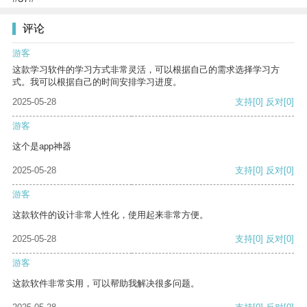
评论
游客
这款学习软件的学习方式非常灵活，可以根据自己的需求选择学习方
式。我可以根据自己的时间安排学习进度。
2025-05-28
支持
[0]
反对
[0]
游客
这个是app神器
2025-05-28
支持
[0]
反对
[0]
游客
这款软件的设计非常人性化，使用起来非常方便。
2025-05-28
支持
[0]
反对
[0]
游客
这款软件非常实用，可以帮助我解决很多问题。