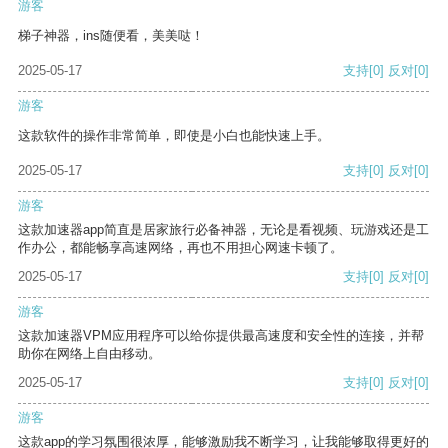
游客
梯子神器，ins随便看，美美哒！
2025-05-17
支持
[0]
反对
[0]
游客
这款软件的操作非常简单，即使是小白也能快速上手。
2025-05-17
支持
[0]
反对
[0]
游客
这款加速器app简直是居家旅行必备神器，无论是看视频、玩游戏还是工
作办公，都能畅享高速网络，再也不用担心网速卡顿了。
2025-05-17
支持
[0]
反对
[0]
游客
这款加速器VPM应用程序可以给你提供最高速度和安全性的连接，并帮
助你在网络上自由移动。
2025-05-17
支持
[0]
反对
[0]
游客
这款app的学习氛围很浓厚，能够激励我不断学习，让我能够取得更好的