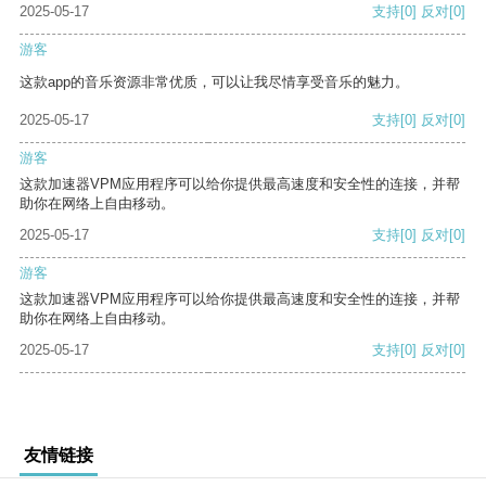
2025-05-17
支持
[0]
反对
[0]
游客
这款app的音乐资源非常优质，可以让我尽情享受音乐的魅力。
2025-05-17
支持
[0]
反对
[0]
游客
这款加速器VPM应用程序可以给你提供最高速度和安全性的连接，并帮
助你在网络上自由移动。
2025-05-17
支持
[0]
反对
[0]
游客
这款加速器VPM应用程序可以给你提供最高速度和安全性的连接，并帮
助你在网络上自由移动。
2025-05-17
支持
[0]
反对
[0]
友情链接