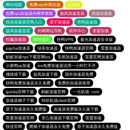
网站地图
免费vqn外网加速
小蓝鸟
免费vps加速器外网苹果版
旋风加速度器
快连加速器
快连加速器官网入口
原子加速器
快鸭加速器
旋风加速度器
外网网址导航
软件中心
雷霆加速
狂飙加速器
哔咔漫画
快鸭VPN
极光加速器安卓版
pigcha加速器
绿茶加速器
快鸭加速器官网
雷轰加速器
蚂蚁加速npv下载官网ios
安易加速器
雷轰官网加速器
小黄鸭vp加速
ios免费加速器试用一小时打不开
佛跳墙下载
旋风加速下载
国外加速器免费
快鸭免费加速器永久免费
免费的加速器推荐
quickq官网下载
蚂蚁加速官网
一元机场. com
加速器梯子下载
特价机场clash官网
原子加速器永久免费版
加速器免费版永久版下载
雷轰加速器官网
安心加速器下载官网
雷霆加速
快连官网
爬梯子加速器永久免费
原子加速器永久免费版