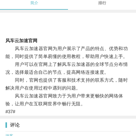
简介
排行
风车云加速官网
风车云加速器官网为用户展示了产品的特点、优势和功
能，同时提供了简单易懂的使用教程，帮助用户快速上手。
用户可以在官网上了解风车云加速器的全球节点分布情
况，选择最适合自己的节点，提高网络连接速度。
同时，官网也提供了客服和技术支持的联系方式，随时
解决用户在使用过程中遇到的问题。
风车云加速器官网致力于为用户带来更畅快的网络体
验，让用户在互联网世界中畅行无阻。
#37#
评论
游客